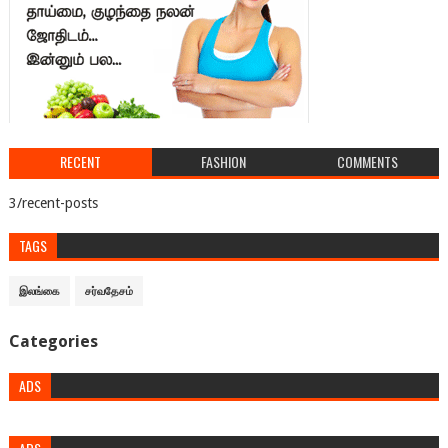
RECENT
FASHION
COMMENTS
3/recent-posts
TAGS
இலங்கை
சர்வதேசம்
Categories
ADS