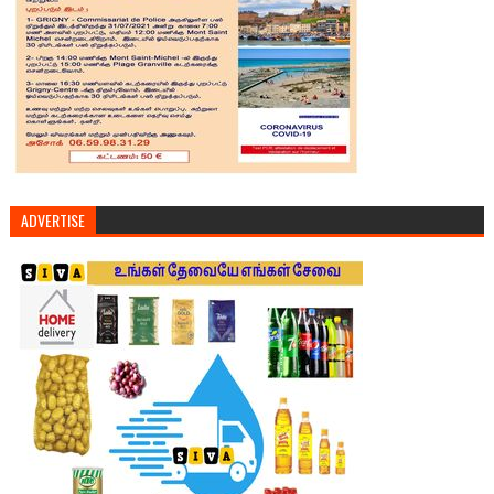
ADVERTISE