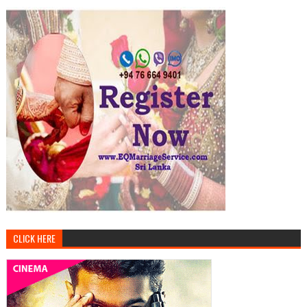
CLICK HERE