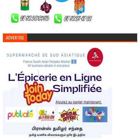
ADVERTISE