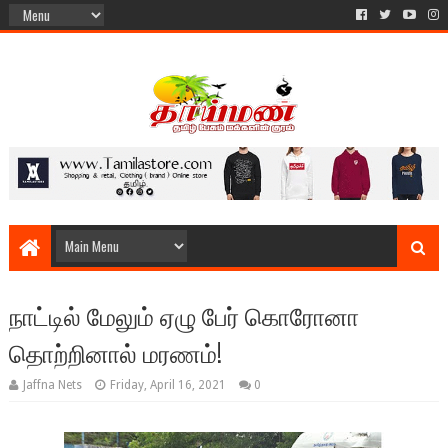
நாட்டில் மேலும் ஏழு பேர் கொரோனா
தொற்றினால் மரணம்!
Jaffna Nets
Friday, April 16, 2021
0