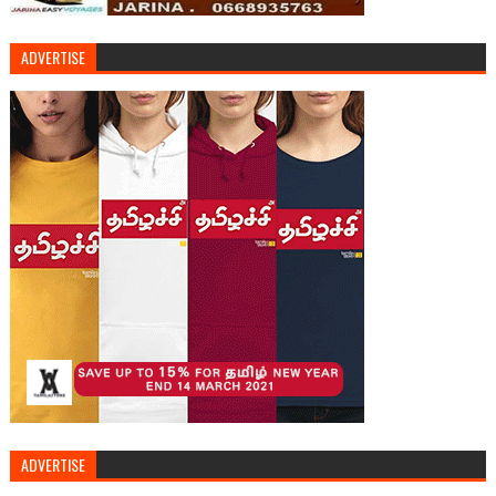
ADVERTISE
ADVERTISE