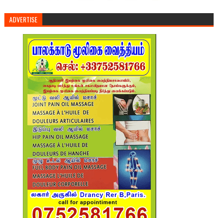
ADVERTISE