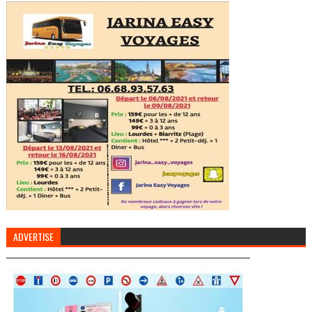
ADVERTISE