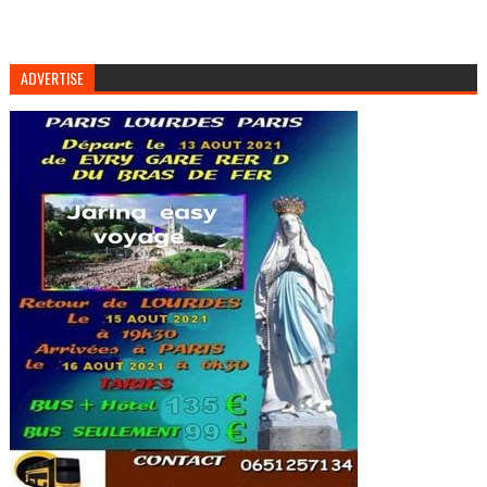
ADVERTISE