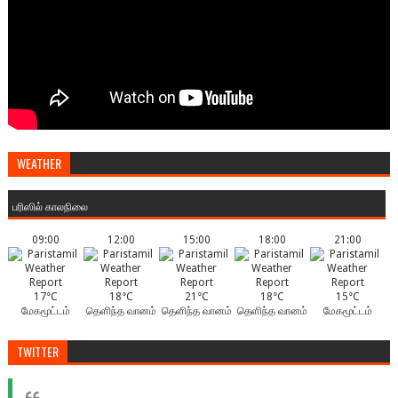
WEATHER
பரிஸில் காலநிலை
09:00
12:00
15:00
18:00
21:00
17°C
18°C
21°C
18°C
15°C
மேகமூட்டம்
தெளிந்த வானம்
தெளிந்த வானம்
தெளிந்த வானம்
மேகமூட்டம்
TWITTER