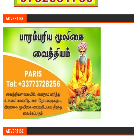
ADVERTISE
ADVERTISE