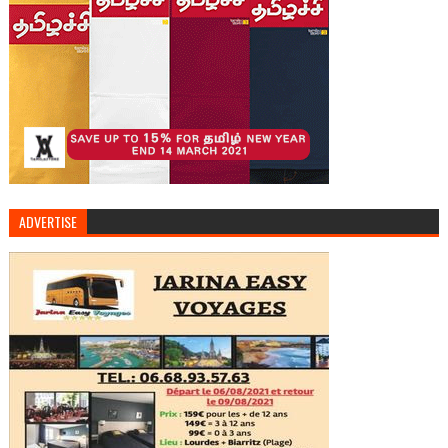
ADVERTISE