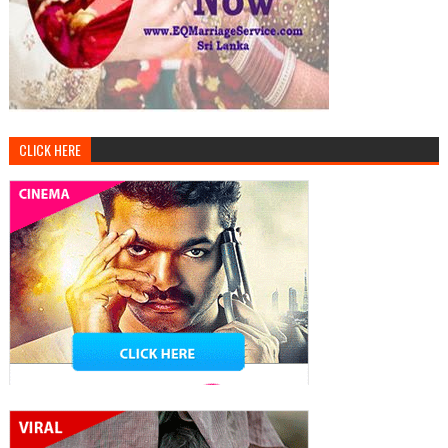
CLICK HERE