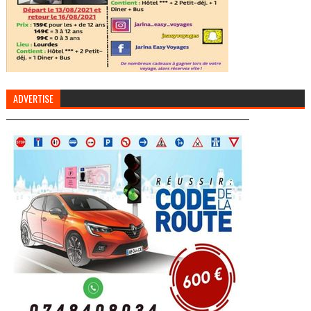
ADVERTISE