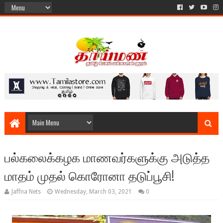
பல்கலைக்கழக மாணவர்களுக்கு அடுத்த
மாதம் முதல் கொரோனா தடுப்பூசி!
Jaffna Nets
Wednesday, March 03, 2021
0