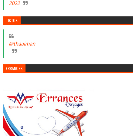
2022
TIKTOK
@thaaiman
ERRANCES