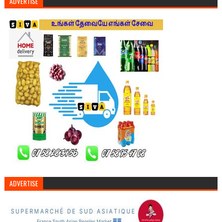
ADVERTISE
ADVERTISE