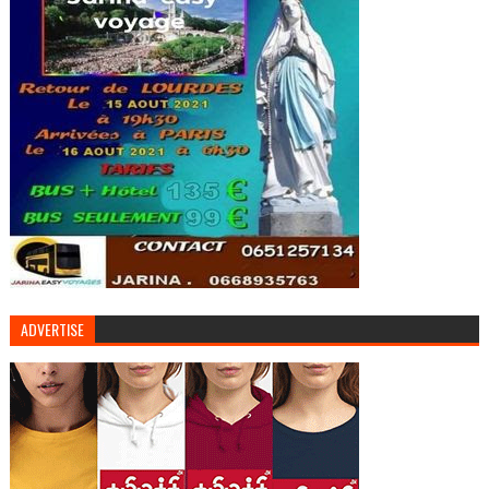
ADVERTISE