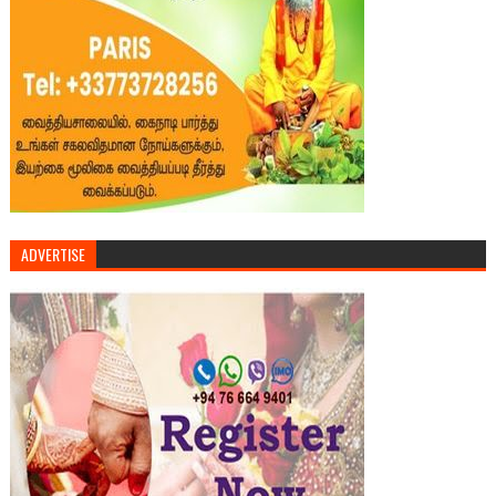
ADVERTISE