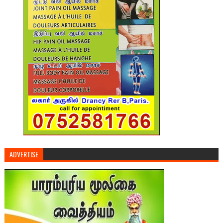
ADVERTISE