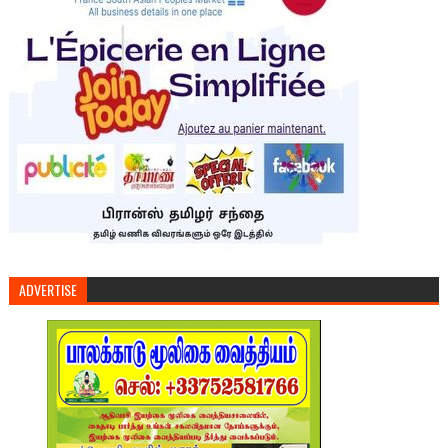
ADVERTISE