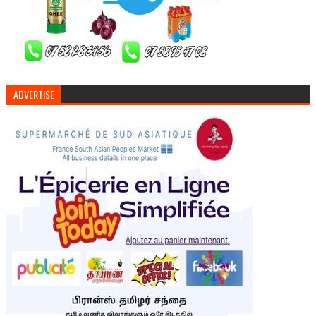
ADVERTISE