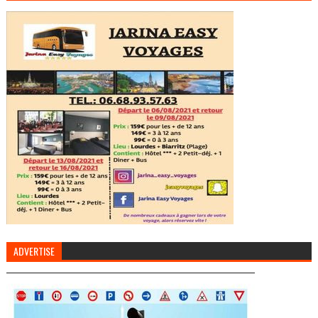
ADVERTISE