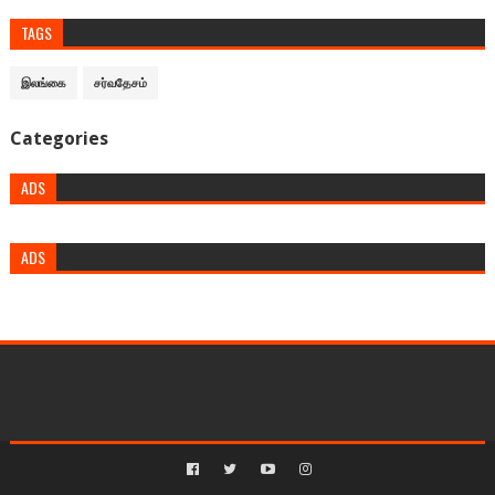
TAGS
இலங்கை
சர்வதேசம்
Categories
ADS
ADS