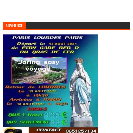
ADVERTISE