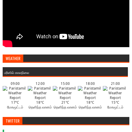
WEATHER
பரிஸில் காலநிலை
09:00
12:00
15:00
18:00
21:00
17°C
18°C
21°C
18°C
15°C
மேகமூட்டம்
தெளிந்த வானம்
தெளிந்த வானம்
தெளிந்த வானம்
மேகமூட்டம்
TWITTER