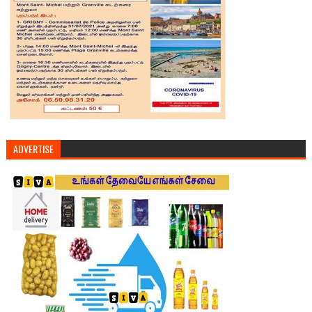
ADVERTISE