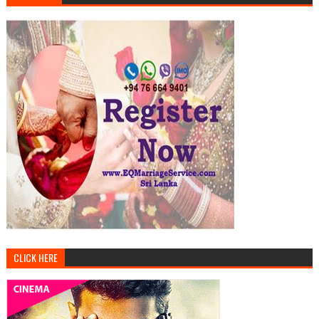
CLICK HERE