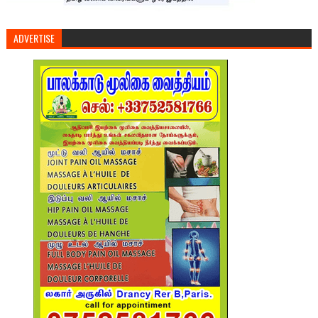
ADVERTISE