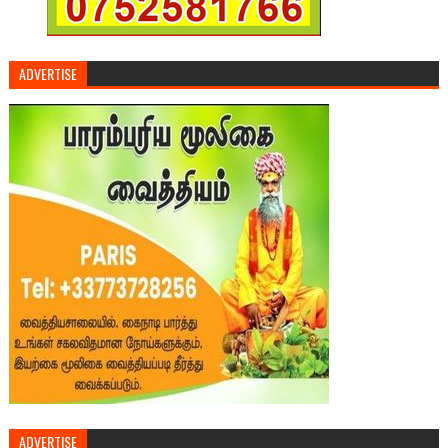
ADVERTISE
ADVERTISE