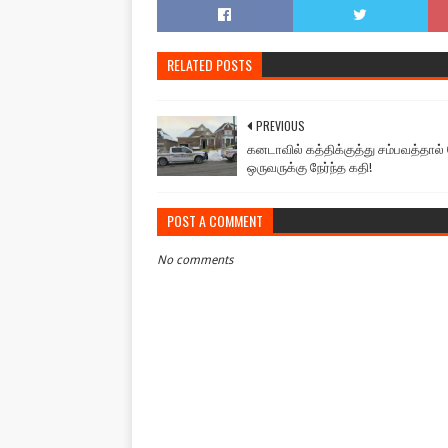
RELATED POSTS
PREVIOUS
கனடாவில் கத்திக்குத்து சம்பவத்தால
ஒருவருக்கு நேர்ந்த கதி!
POST A COMMENT
No comments