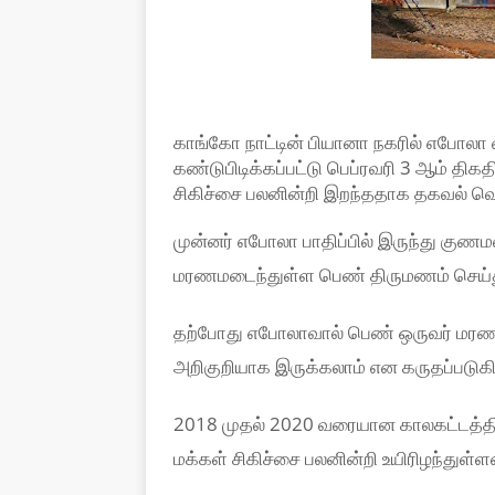
காங்கோ நாட்டின் பியானா நகரில் எபோலா
கண்டுபிடிக்கப்பட்டு பெப்ரவரி 3 ஆம் திக
சிகிச்சை பலனின்றி இறந்ததாக தகவல் வெ
முன்னர் எபோலா பாதிப்பில் இருந்து கு
மரணமடைந்துள்ள பெண் திருமணம் செய்த
தற்போது எபோலாவால் பெண் ஒருவர் மரண
அறிகுறியாக இருக்கலாம் என கருதப்படுகி
2018 முதல் 2020 வரையான காலகட்டத்தில
மக்கள் சிகிச்சை பலனின்றி உயிரிழந்துள்ள