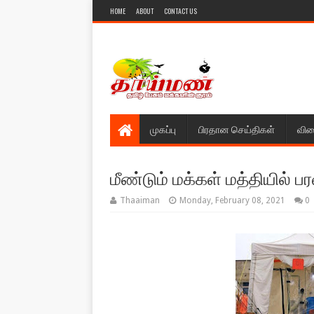
HOME
ABOUT
CONTACT US
முகப்பு
பிரதான செய்திகள்
விள
மீண்டும் மக்கள் மத்தியில் 
Thaaiman
Monday, February 08, 2021
0