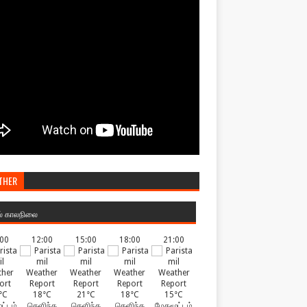
THER
ல் காலநிலை
:00
12:00
15:00
18:00
21:00
°C
18°C
21°C
18°C
15°C
ட்டம்
தெளிந்த
தெளிந்த
தெளிந்த
மேகமூட்டம்