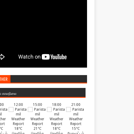
THER
ல் காலநிலை
:00
12:00
15:00
18:00
21:00
°C
18°C
21°C
18°C
15°C
ட்டம்
தெளிந்த
தெளிந்த
தெளிந்த
மேகமூட்டம்