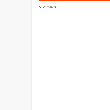
No comments