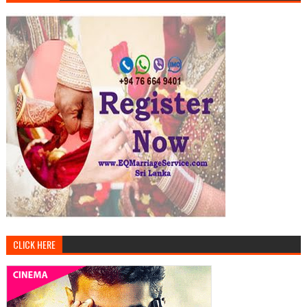
CLICK HERE