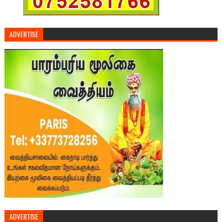
ADVERTISE
ADVERTISE