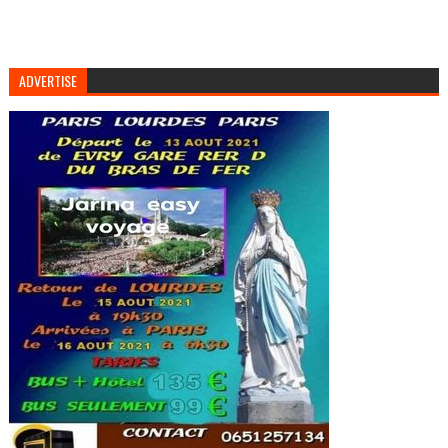
ADVERTISE