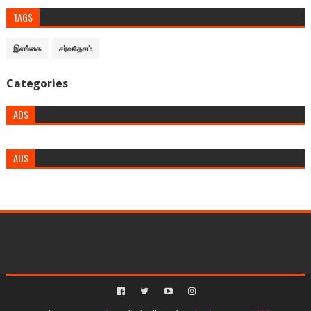
TAGS
இலங்கை
சர்வதேசம்
Categories
ADS
ADS