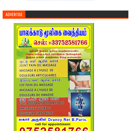
ADVERTISE