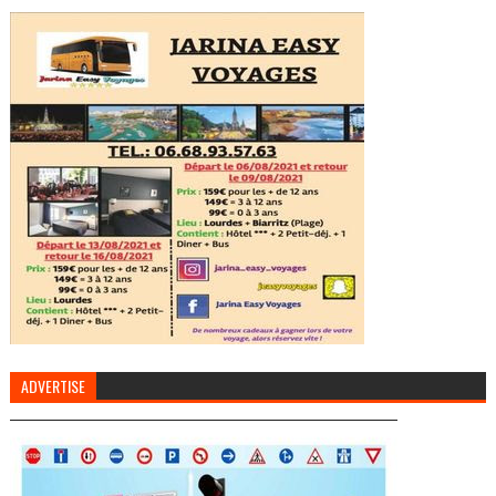
ADVERTISE