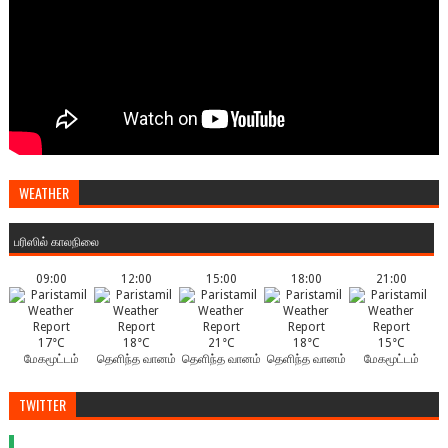
WEATHER
பரிஸில் காலநிலை
09:00
12:00
15:00
18:00
21:00
17°C
18°C
21°C
18°C
15°C
மேகமூட்டம்
தெளிந்த வானம்
தெளிந்த வானம்
தெளிந்த வானம்
மேகமூட்டம்
TWITTER