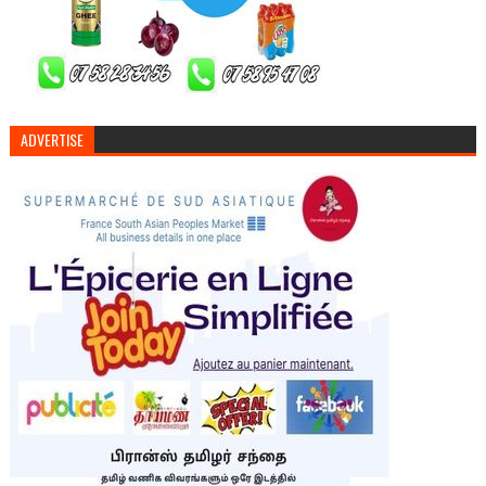
ADVERTISE