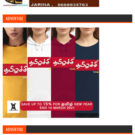
ADVERTISE
ADVERTISE