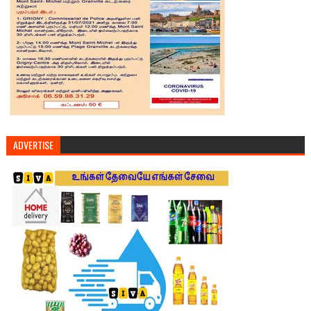
ADVERTISE