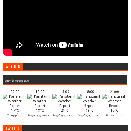
WEATHER
பரிஸில் காலநிலை
09:00
12:00
15:00
18:00
21:00
17°C
18°C
21°C
18°C
15°C
மேகமூட்டம்
தெளிந்த வானம்
தெளிந்த வானம்
தெளிந்த வானம்
மேகமூட்டம்
TWITTER