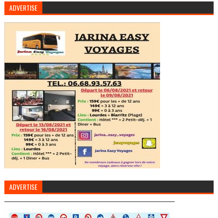
ADVERTISE
ADVERTISE