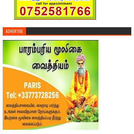
ADVERTISE