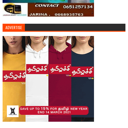
ADVERTISE