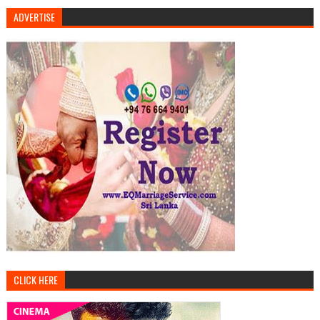
ADVERTISE
CLICK HERE