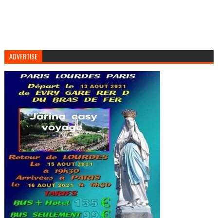
ADVERTISE