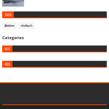
TAGS
இலங்கை
சர்வதேசம்
Categories
ADS
ADS