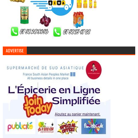
ADVERTISE