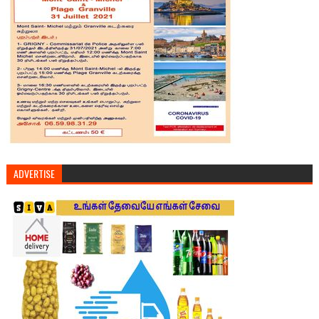
ADVERTISE