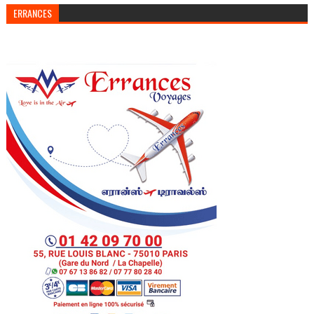
ERRANCES