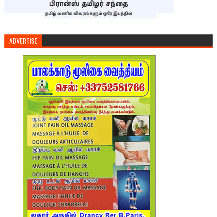
ADVERTISE