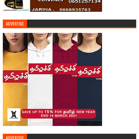
ADVERTISE
ADVERTISE