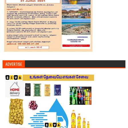
ADVERTISE