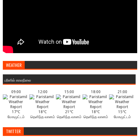
WEATHER
பரிஸில் காலநிலை
09:00
12:00
15:00
18:00
21:00
17°C
18°C
21°C
18°C
15°C
மேகமூட்டம்
தெளிந்த வானம்
தெளிந்த வானம்
தெளிந்த வானம்
மேகமூட்டம்
TWITTER