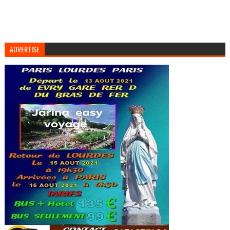
ADVERTISE