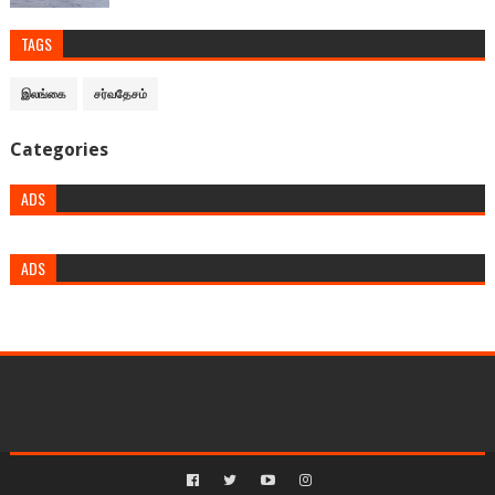
TAGS
இலங்கை
சர்வதேசம்
Categories
ADS
ADS