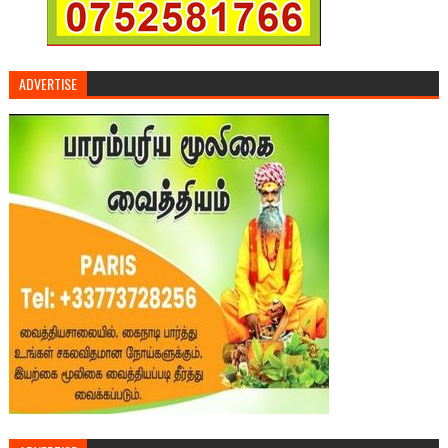
ADVERTISE