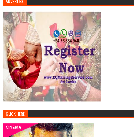
ADVERTISE
CLICK HERE