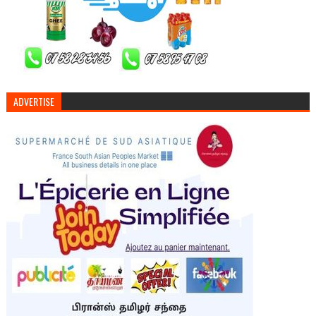
ADVERTISE