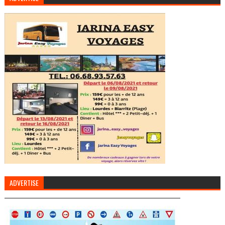
ADVERTISE