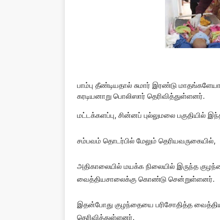
பாம்பு தீண்டியதால் சுமார் இரண்டு மாதங்களே
கரடியனாறு பொலிஸார் தெரிவித்துள்ளனர்.
மட்டக்களப்பு, சின்னப் புல்லுமலை பகுதியில் இந
சம்பவம் தொடர்பில் மேலும் தெரியவருகையில்,
அதிகாலையில் மயக்க நிலையில் இருந்த குழந
வைத்தியசாலைக்கு கொண்டு சென்றுள்ளனர்.
இதன்போது குழந்தையை பரிசோதித்த வைத்தியர
தெரிவித்துள்ளனர்.