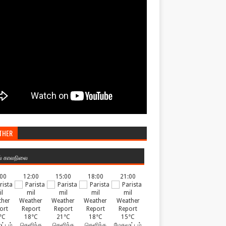
THER
ல் காலநிலை
:00
12:00
15:00
18:00
21:00
°C
18°C
21°C
18°C
15°C
ட்டம்
தெளிந்த
தெளிந்த
தெளிந்த
மேகமூட்டம்