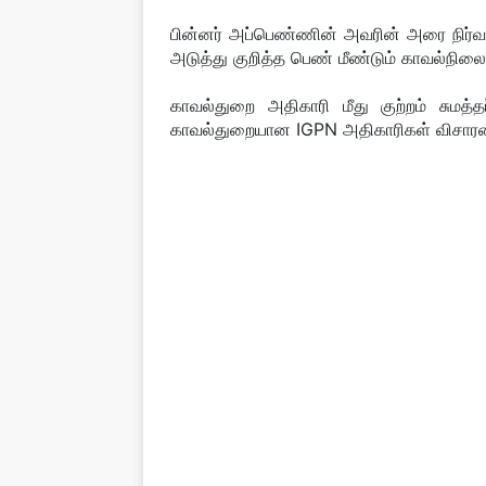
பின்னர் அப்பெண்ணின் அவரின் அரை நிர்வா
அடுத்து குறித்த பெண் மீண்டும் காவல்நிலை
காவல்துறை அதிகாரி மீது குற்றம் சுமத்த
காவல்துறையான IGPN அதிகாரிகள் விசார