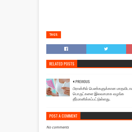
TAGS:
RELATED POSTS
PREVIOUS
பிரான்சில் பெண்களுக்கான மாதவிடாய
பொருட்களை இலவசமாக வழங்க
தீர்மானிக்கப்பட்டுள்ளது.
POST A COMMENT
No comments