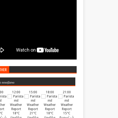
THER
ல் காலநிலை
:00
12:00
15:00
18:00
21:00
°C
18°C
21°C
18°C
15°C
ட்டம்
தெளிந்த
தெளிந்த
தெளிந்த
மேகமூட்டம்