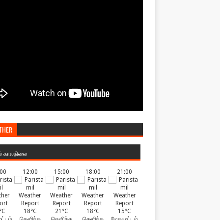
THER
ல் காலநிலை
:00
12:00
15:00
18:00
21:00
°C
18°C
21°C
18°C
15°C
ட்டம்
தெளிந்த
தெளிந்த
தெளிந்த
மேகமூட்டம்