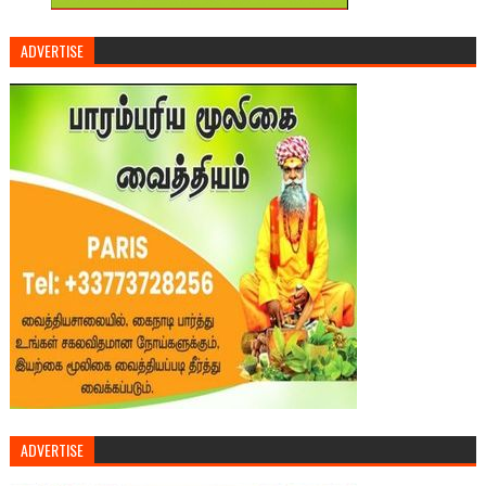
ADVERTISE
ADVERTISE