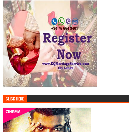
CLICK HERE