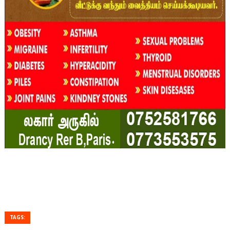
TAGS: