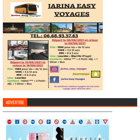
ADVERTISE