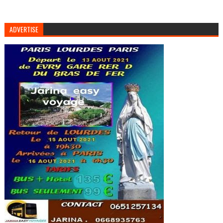
ADVERTISE