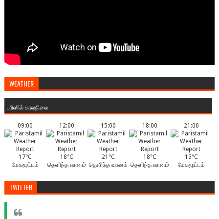
WEATHER
பரிஸில் காலநிலை
09:00
12:00
15:00
18:00
21:00
17°C
18°C
21°C
18°C
15°C
மேகமூட்டம்
தெளிந்த வானம்
தெளிந்த வானம்
தெளிந்த வானம்
மேகமூட்டம்
TWITTER