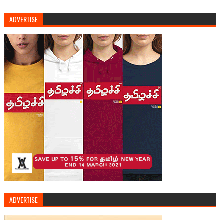
ADVERTISE
ADVERTISE