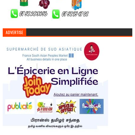
ADVERTISE