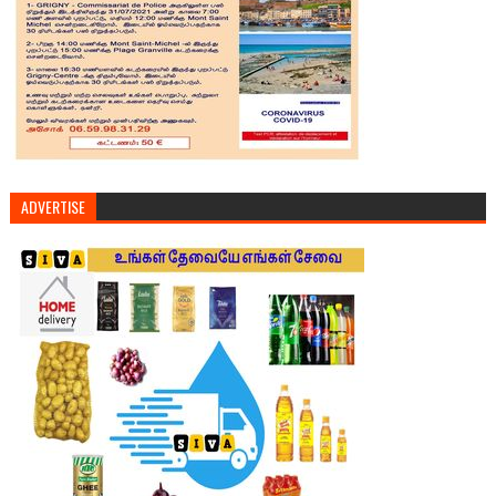
ADVERTISE