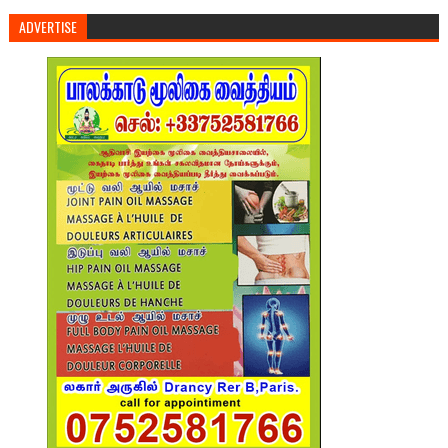
ADVERTISE