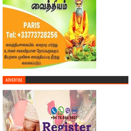
ADVERTISE