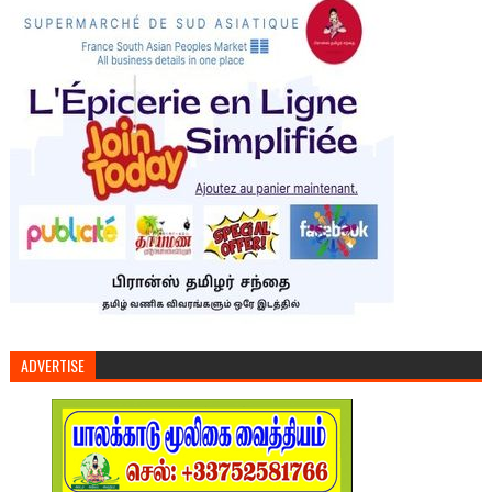
ADVERTISE