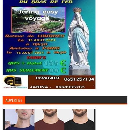
ADVERTISE