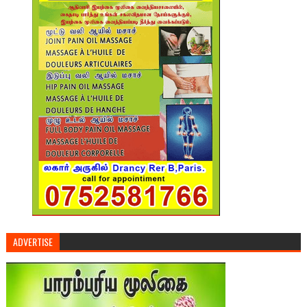
ADVERTISE