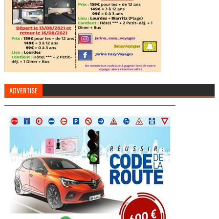
ADVERTISE