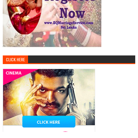
CLICK HERE