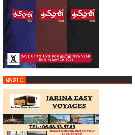
ADVERTISE