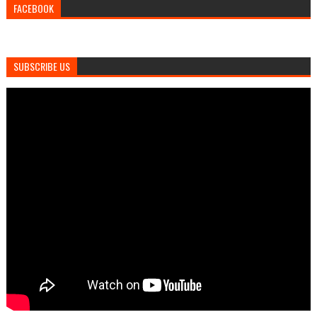
FACEBOOK
SUBSCRIBE US