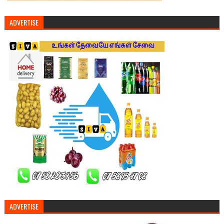
ADVERTISE
ADVERTISE