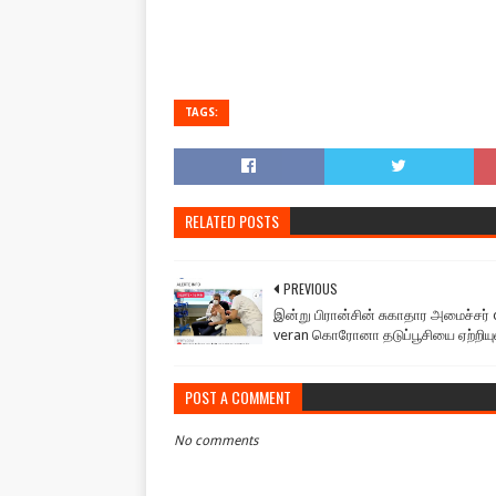
TAGS:
RELATED POSTS
PREVIOUS
இன்று பிரான்சின் சுகாதார அமைச்சர் o
veran கொரோனா தடுப்பூசியை ஏற்றியுள
POST A COMMENT
No comments