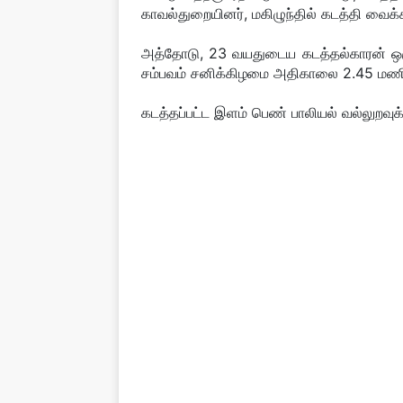
காவல்துறையினர், மகிழுந்தில் கடத்தி வைக்
அத்தோடு, 23 வயதுடைய கடத்தல்காரன் ஒரு
சம்பவம் சனிக்கிழமை அதிகாலை 2.45 மணிக
கடத்தப்பட்ட இளம் பெண் பாலியல் வல்லுறவுக்