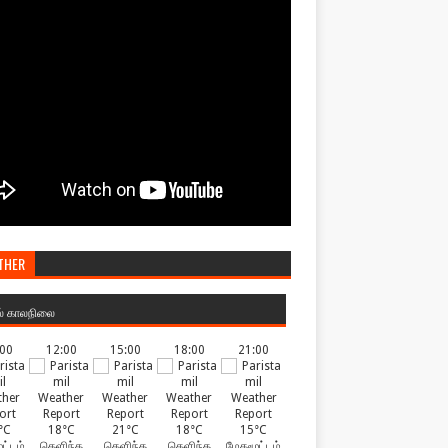
THER
ல் காலநிலை
:00
12:00
15:00
18:00
21:00
°C
18°C
21°C
18°C
15°C
ட்டம்
தெளிந்த
தெளிந்த
தெளிந்த
மேகமூட்டம்