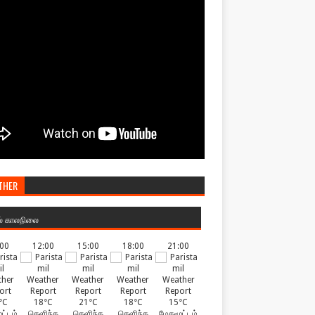
THER
ல் காலநிலை
:00
12:00
15:00
18:00
21:00
°C
18°C
21°C
18°C
15°C
ட்டம்
தெளிந்த
தெளிந்த
தெளிந்த
மேகமூட்டம்