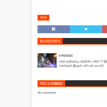
TAGS:
RELATED POSTS
PREVIOUS
கடும் குளிருக்கு மத்தியில் பாரிஸ் 11 இல
அனர்த்தம் இருவர் பலி! பலர் காயம்!!
POST A COMMENT
No comments