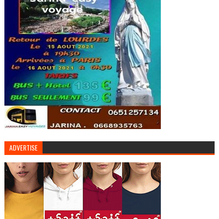
ADVERTISE