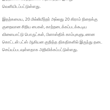
வெளியிடப்பட்டுள்ளது.
இதற்கமைய, 20 மில்லிமீற்றர் அல்லது 20 கிராம் நிறைக்கு
குறைவான சிறிய பைகள், காற்றடைக்கப்படக்கூடிய
விளையாட்டு பொருட்கள், பிளாஸ்திக் காம்புகளுடனான
கொட்டன் பட்ஸ் ஆகியன குறித்த திகதிகளில் இருந்து தடை
செய்யப்படவுள்ளதாக அறிவிக்கப்பட்டுள்ளது.