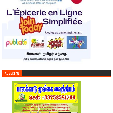
ADVERTISE