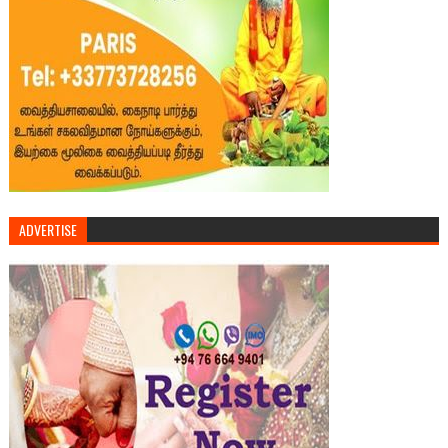
ADVERTISE