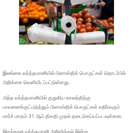
இலங்கை வர்த்தமானியில் பிளாஸ்திக் பொருட்கள் தொடர்பில்
அறிக்கை வெளியிடப்பட்டுள்ளது.
அந்த வர்த்தமானியில் குறுகிய காலத்திற்கு
பாவனைக்குட்படுத்தும் பிளாஸ்திக் பொருட்கள் எதிர்வரும்
மார்ச் மாதம் 31 ஆம் திகதி முதல் தடைசெய்யப்படவுள்ளன.
இதற்கான வர்த்தமானி அறிவித்தல் இன்று