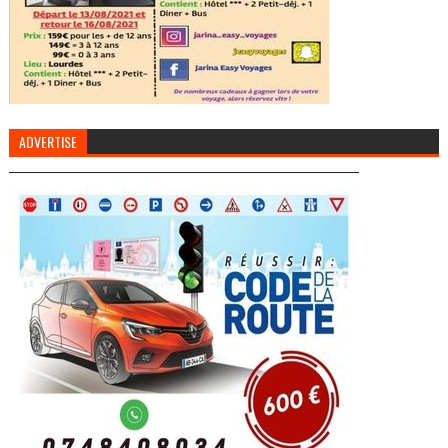
ADVERTISE