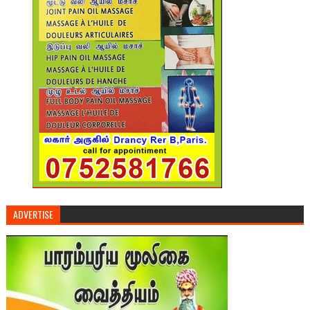
ADVERTISE