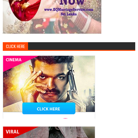
CLICK HERE