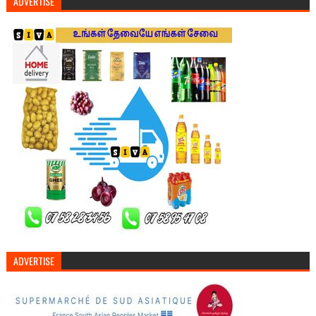
ADVERTISE
ADVERTISE