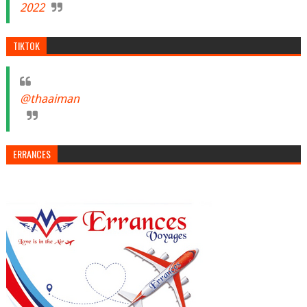
2022
TIKTOK
@thaaiman
ERRANCES