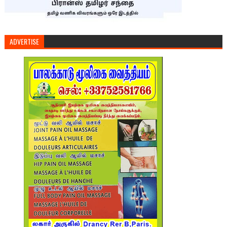
ADVERTISE