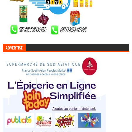
ADVERTISE