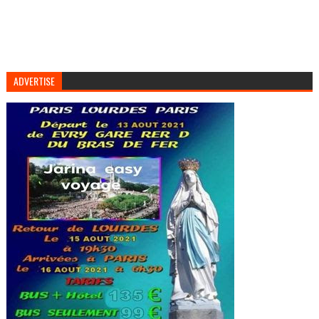
ADVERTISE