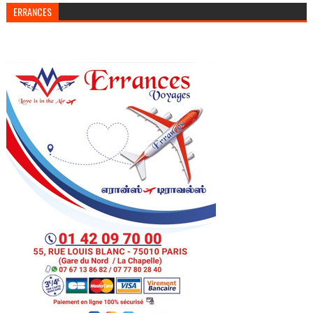
ERRANCES