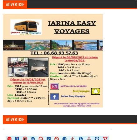
ADVERTISE
ADVERTISE