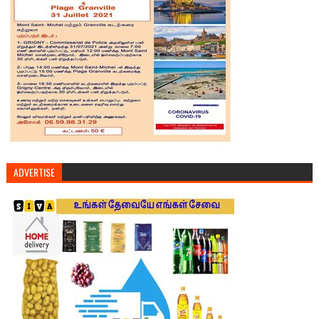
ADVERTISE