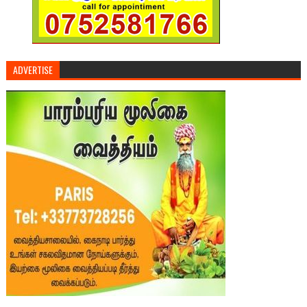
ADVERTISE