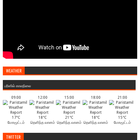
WEATHER
பரிஸில் காலநிலை
09:00
12:00
15:00
18:00
21:00
17°C
18°C
21°C
18°C
15°C
மேகமூட்டம்
தெளிந்த வானம்
தெளிந்த வானம்
தெளிந்த வானம்
மேகமூட்டம்
TWITTER