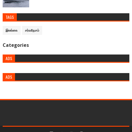
TAGS
இலங்கை
சர்வதேசம்
Categories
ADS
ADS