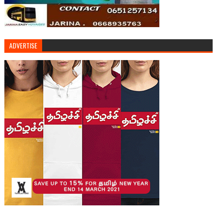
ADVERTISE