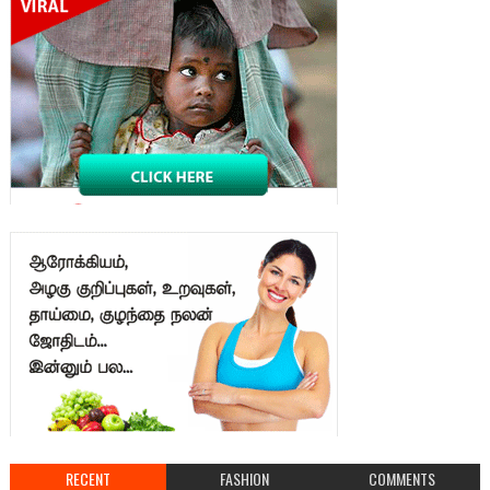
RECENT
FASHION
COMMENTS