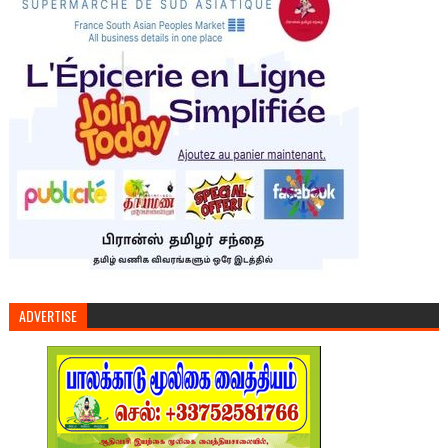
ADVERTISE