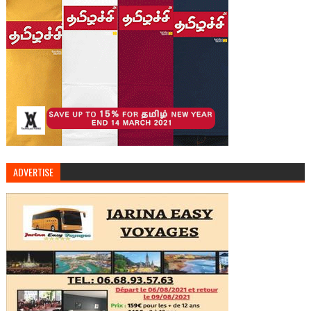
ADVERTISE