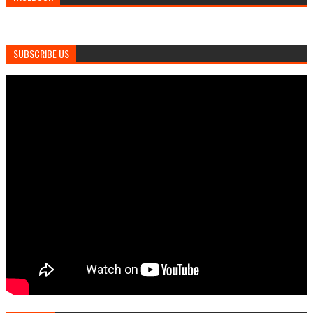
SUBSCRIBE US