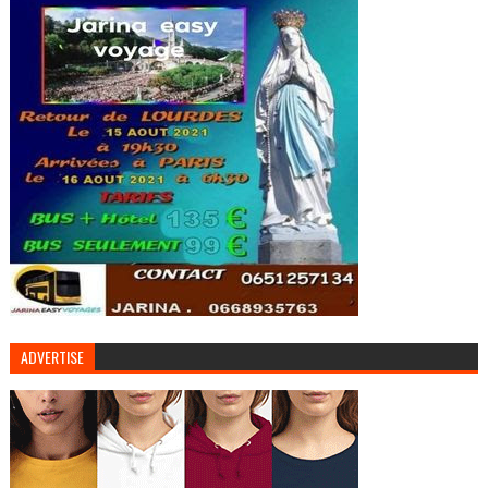
ADVERTISE