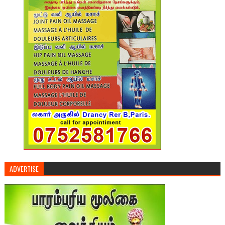
ADVERTISE