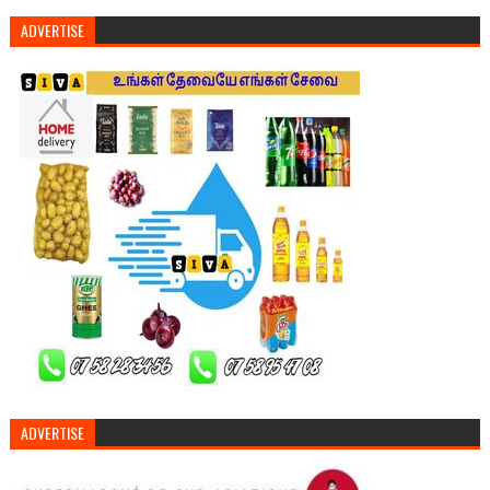
ADVERTISE
ADVERTISE