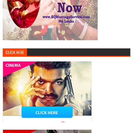
CLICK HERE