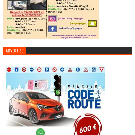
ADVERTISE