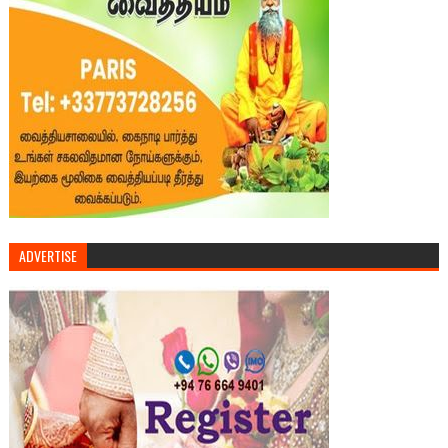
ADVERTISE