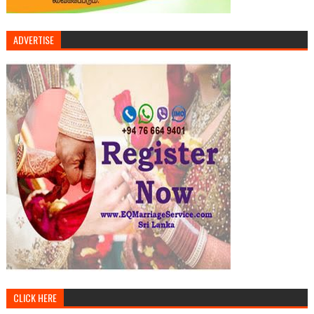
ADVERTISE
CLICK HERE