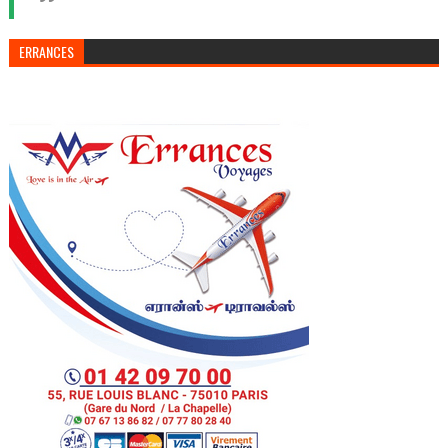
ERRANCES