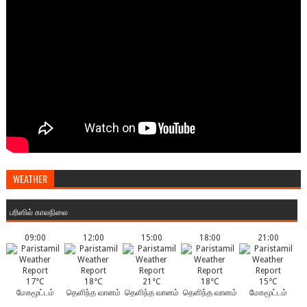
WEATHER
பரிஸில் காலநிலை
09:00
12:00
15:00
18:00
21:00
17°C
18°C
21°C
18°C
15°C
மேகமூட்டம்
தெளிந்த வானம்
தெளிந்த வானம்
தெளிந்த வானம்
மேகமூட்டம்