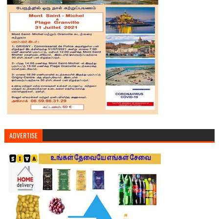
ADVERTISE