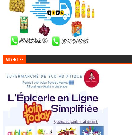
ADVERTISE