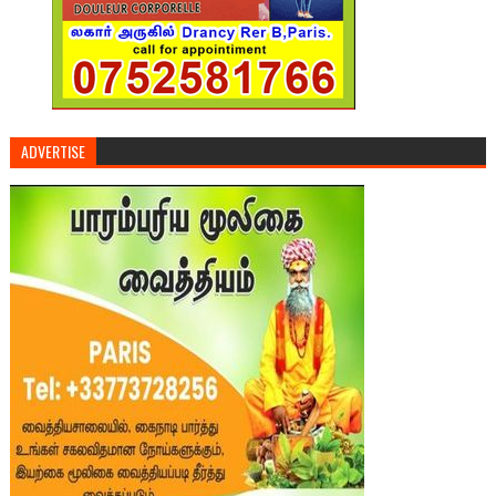
ADVERTISE