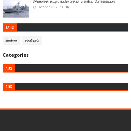
இலங்கை கடற்பரப்பில் தென் கொரிய போர்க்கப்பல்
October 28, 2023
0
TAGS
இலங்கை
சர்வதேசம்
Categories
ADS
ADS