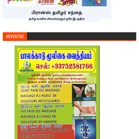
ADVERTISE