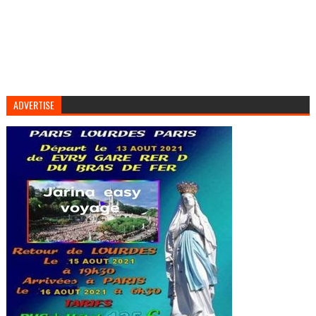
ADVERTISE