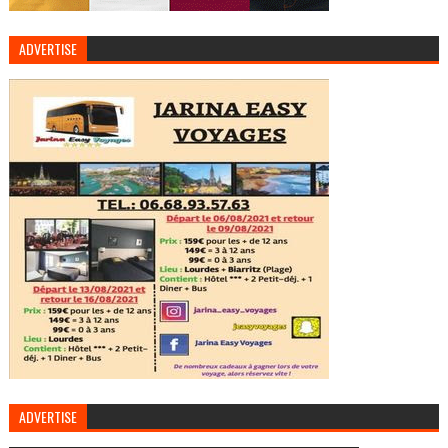
ADVERTISE
ADVERTISE