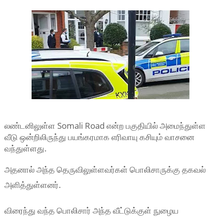
லண்டனிலுள்ள Somali Road என்ற பகுதியில் அமைந்துள்ள
வீடு ஒன்றிலிருந்து பயங்கரமாக எரிவாயு கசியும் வாசனை
வந்துள்ளது.
அதனால் அந்த தெருவிலுள்ளவர்கள் பொலிசாருக்கு தகவல்
அளித்துள்ளனர்.
விரைந்து வந்த பொலிசார் அந்த வீட்டுக்குள் நுழைய