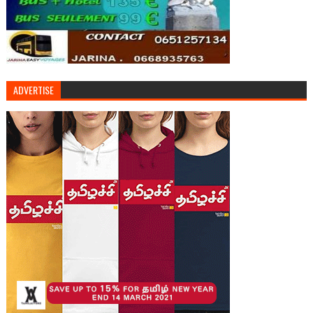
ADVERTISE