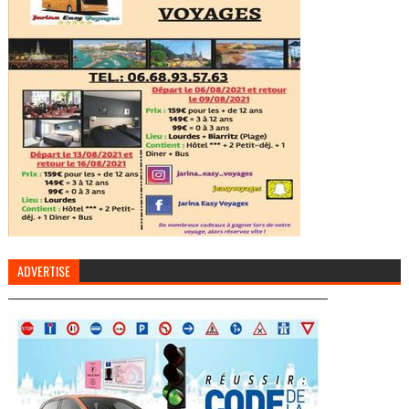
ADVERTISE