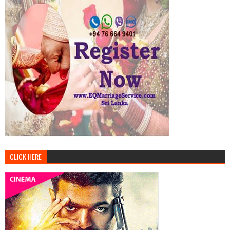
CLICK HERE