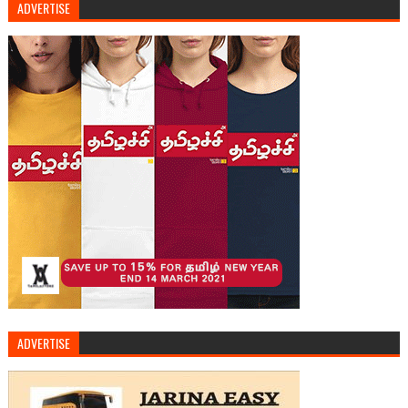
ADVERTISE
ADVERTISE