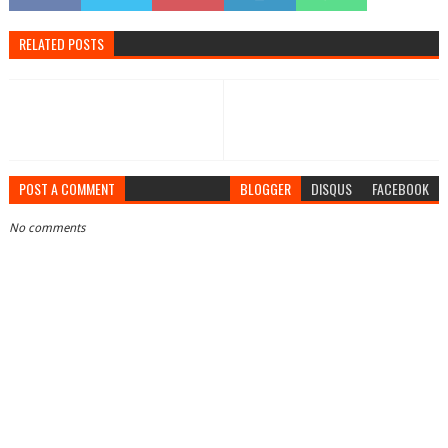
RELATED POSTS
POST A COMMENT
BLOGGER
DISQUS
FACEBOOK
No comments