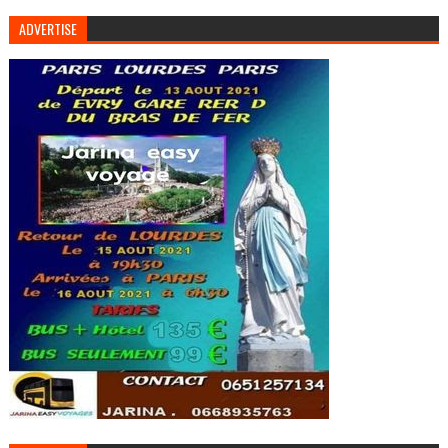
ADVERTISE