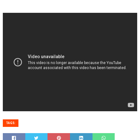
TAGS: