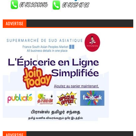
ADVERTISE
ADVERTISE