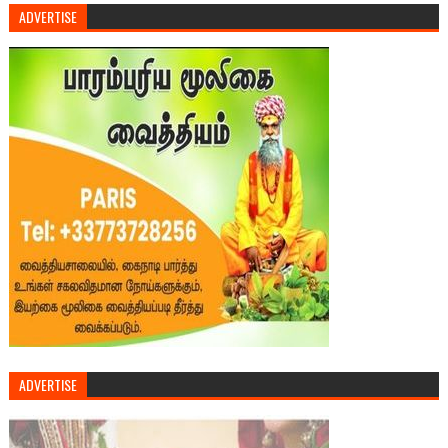
ADVERTISE
ADVERTISE