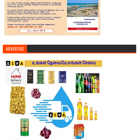
ADVERTISE