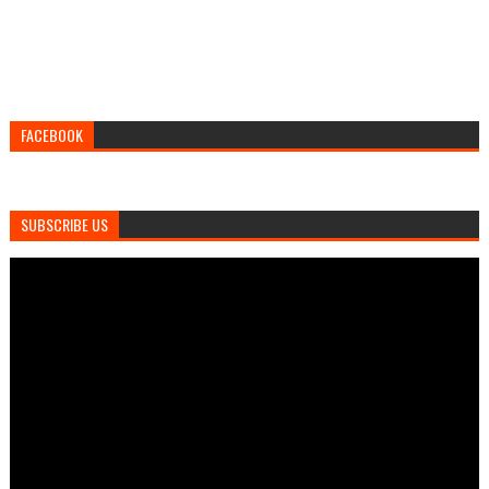
FACEBOOK
SUBSCRIBE US