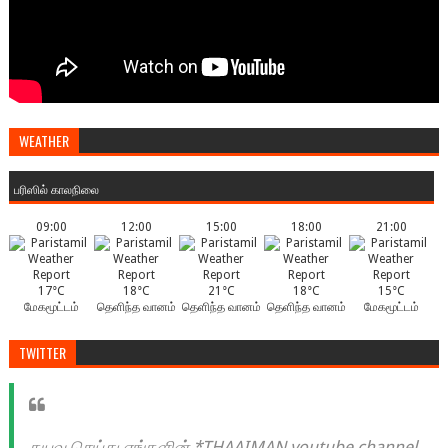
WEATHER
பரிஸில் காலநிலை
09:00
12:00
15:00
18:00
21:00
17°C
18°C
21°C
18°C
15°C
மேகமூட்டம்
தெளிந்த வானம்
தெளிந்த வானம்
தெளிந்த வானம்
மேகமூட்டம்
TWITTER
தயவு செய்து எங்களின் *THAAIMAN youtube channel