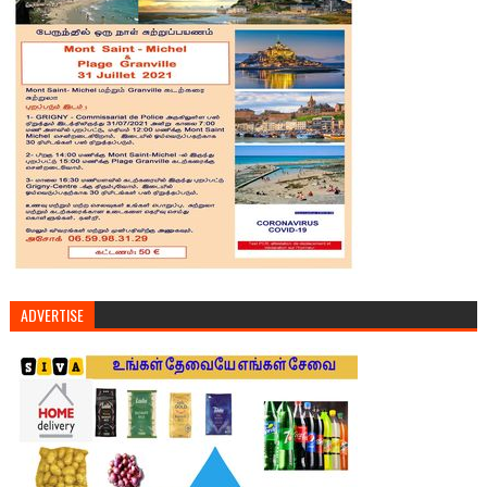
ADVERTISE