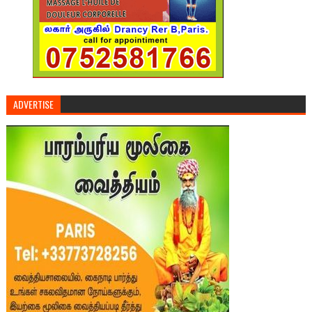
ADVERTISE