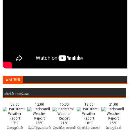
WEATHER
பரிஸில் காலநிலை
09:00
12:00
15:00
18:00
21:00
17°C
18°C
21°C
18°C
15°C
மேகமூட்டம்
தெளிந்த வானம்
தெளிந்த வானம்
தெளிந்த வானம்
மேகமூட்டம்