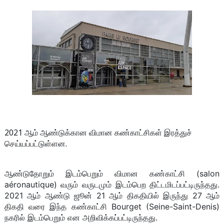
2021 ஆம் ஆண்டுக்கான விமான கண்காட்சிகள் இரத்துச்
செய்யப்பட்டுள்ளன.
ஆண்டுதோறும் இடம்பெறும் விமான கண்காட்சி (salon
aéronautique) வரும் வருடமும் இடம்பெற திட்டமிடப்பட்டிருந்தது.
2021 ஆம் ஆண்டு ஜூன் 21 ஆம் திகதியில் இருந்து 27 ஆம்
திகதி வரை இந்த கண்காட்சி Bourget (Seine-Saint-Denis)
நகரில் இடம்பெறும் என அறிவிக்கப்பட்டிருந்தது.