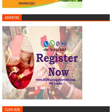
ADVERTISE
CLICK HERE