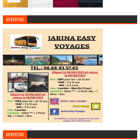
ADVERTISE
ADVERTISE