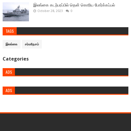
இலங்கை கடற்பரப்பில் தென் கொரிய போர்க்கப்பல்
October 28, 2023
0
TAGS
இலங்கை
சர்வதேசம்
Categories
ADS
ADS