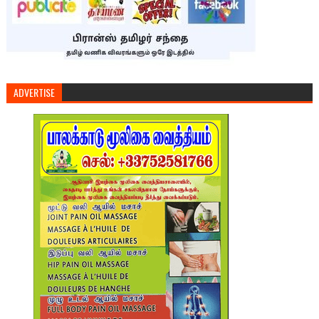
ADVERTISE