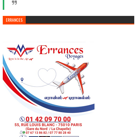
ERRANCES