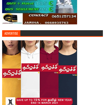
ADVERTISE