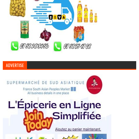
ADVERTISE