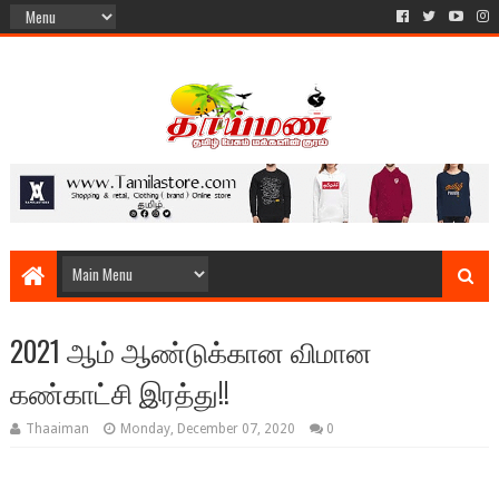
2021 ஆம் ஆண்டுக்கான விமான
கண்காட்சி இரத்து!!
Thaaiman
Monday, December 07, 2020
0