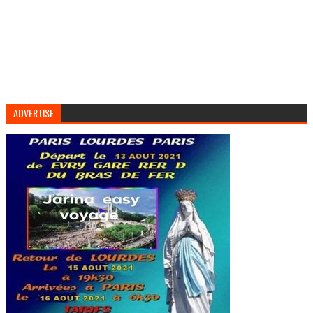
ADVERTISE