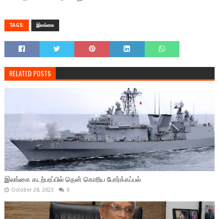
TAGS:
இலங்கை
RELATED POSTS
இலங்கை கடற்பரப்பில் தென் கொரிய போர்க்கப்பல்
October 28, 2023
0