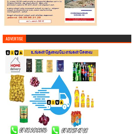
ADVERTISE