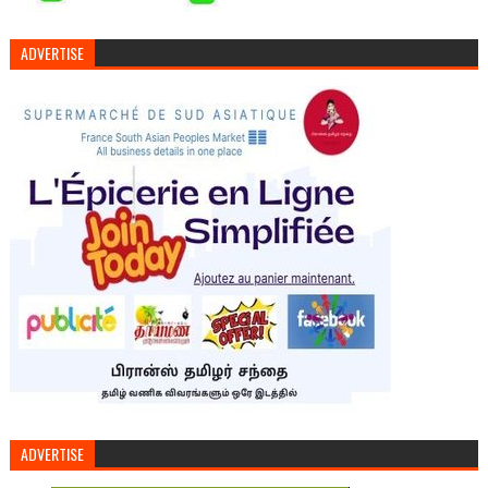
ADVERTISE
ADVERTISE