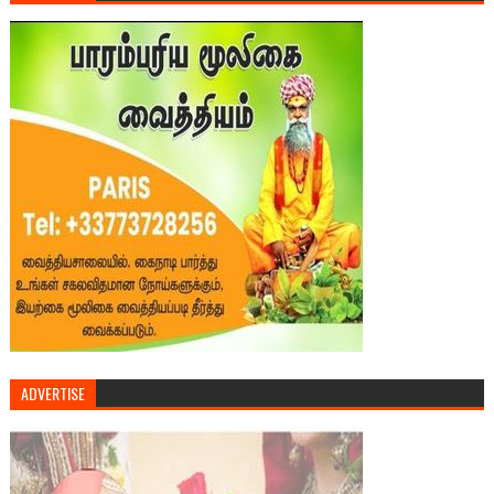
ADVERTISE