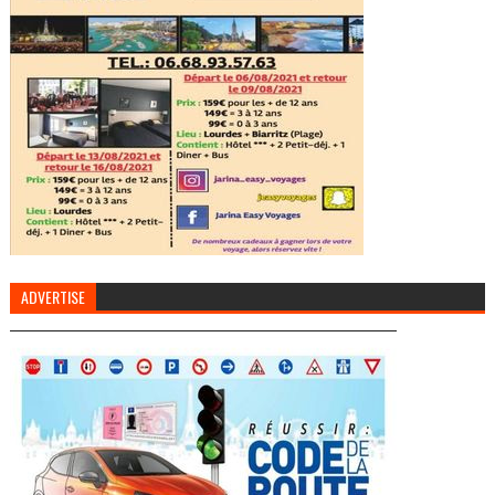
ADVERTISE