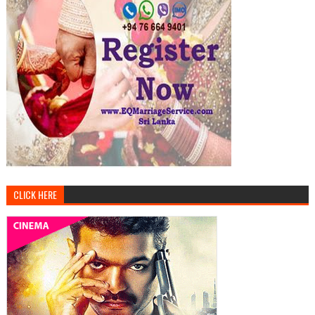
CLICK HERE