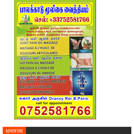
ADVERTISE