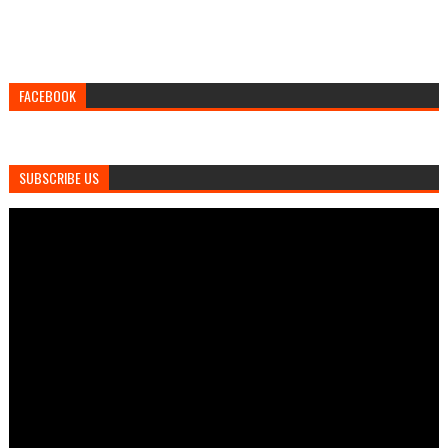
FACEBOOK
SUBSCRIBE US