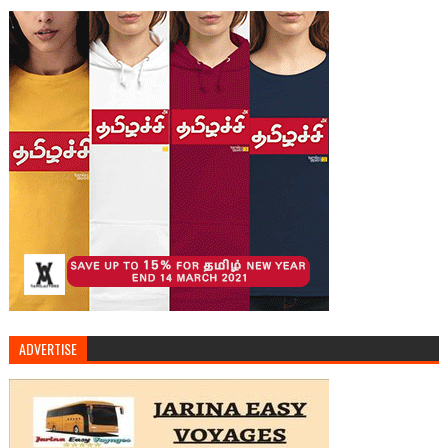
ADVERTISE