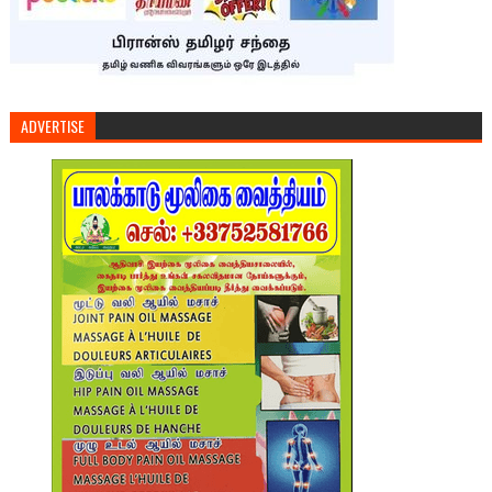
ADVERTISE