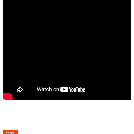
TAGS: