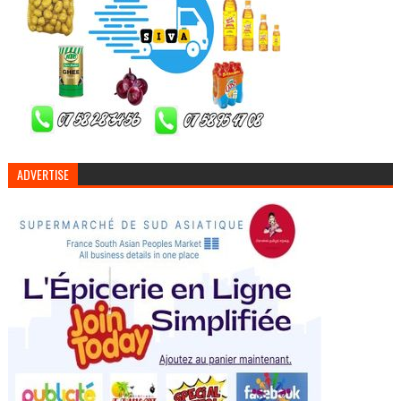
ADVERTISE