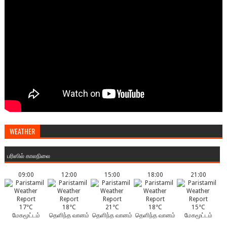
WEATHER
பரிஸில் காலநிலை
09:00
12:00
15:00
18:00
21:00
17°C
18°C
21°C
18°C
15°C
மேகமூட்டம்
தெளிந்த வானம்
தெளிந்த வானம்
தெளிந்த வானம்
மேகமூட்டம்