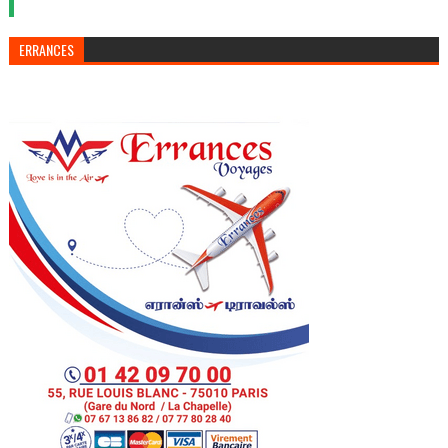
ERRANCES