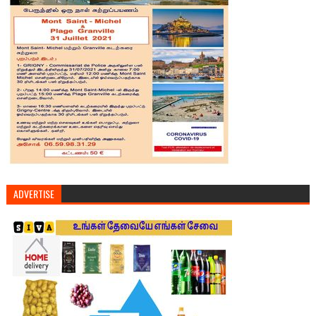
ADVERTISE