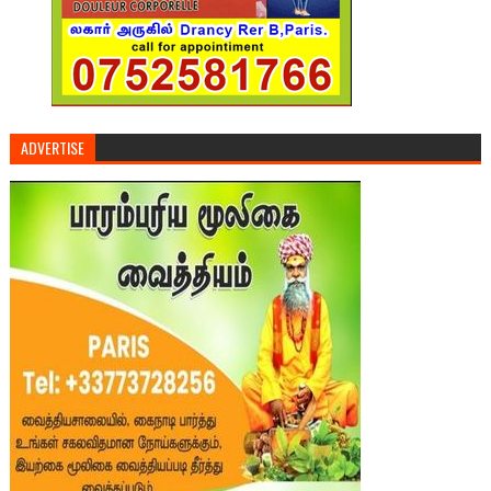
ADVERTISE