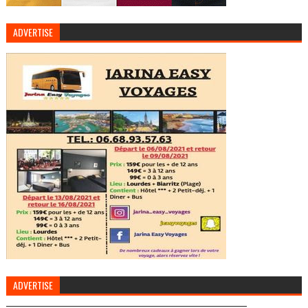
ADVERTISE
ADVERTISE