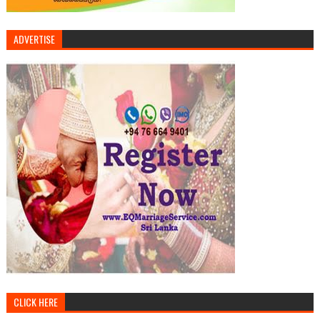
ADVERTISE
CLICK HERE