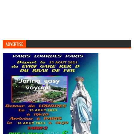
ADVERTISE