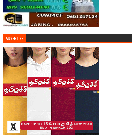
ADVERTISE