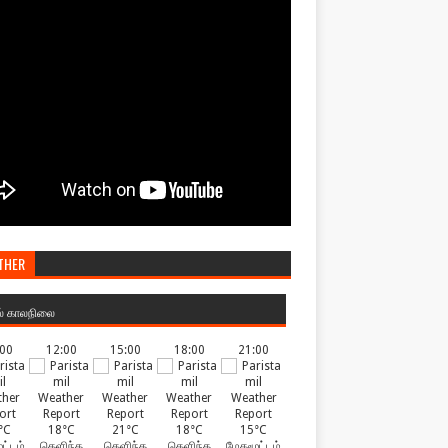
THER
ல் காலநிலை
:00
12:00
15:00
18:00
21:00
°C
18°C
21°C
18°C
15°C
ட்டம்
தெளிந்த
தெளிந்த
தெளிந்த
மேகமூட்டம்