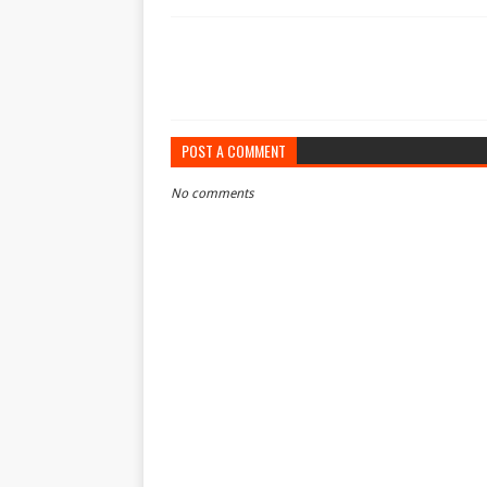
POST A COMMENT
No comments