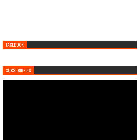
FACEBOOK
SUBSCRIBE US