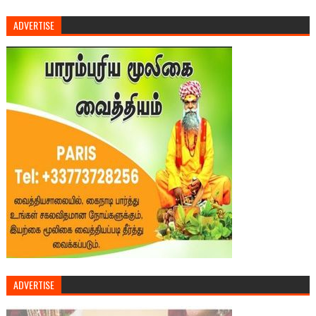
ADVERTISE
ADVERTISE