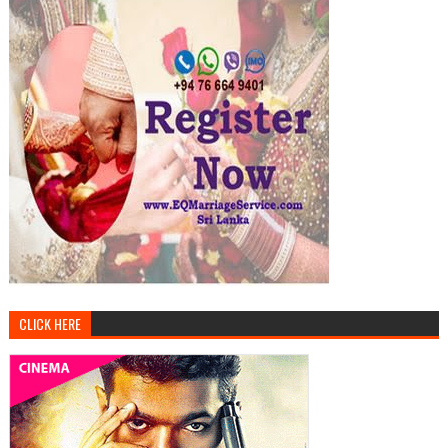
CLICK HERE