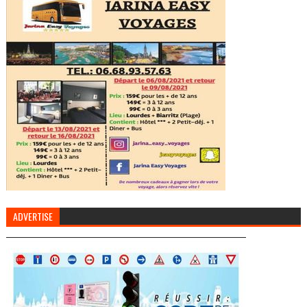
ADVERTISE