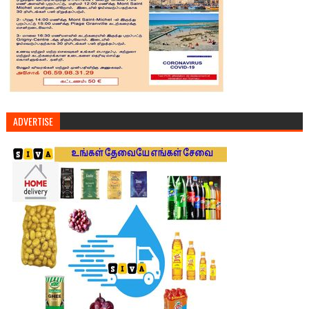
ADVERTISE