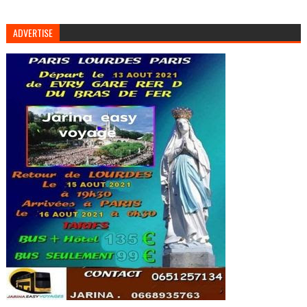
ADVERTISE