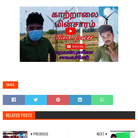
TAGS:
RELATED POSTS
PREVIOUS
NEXT