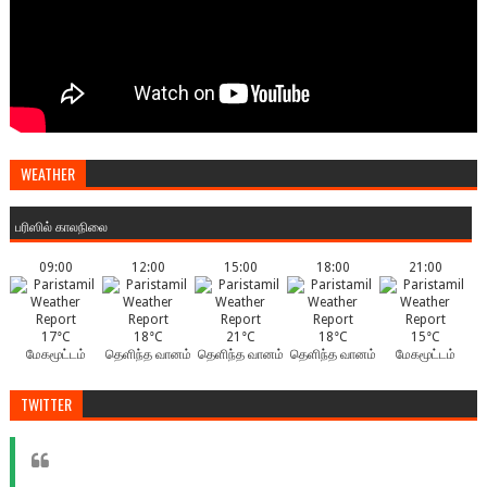
WEATHER
பரிஸில் காலநிலை
09:00
12:00
15:00
18:00
21:00
17°C
18°C
21°C
18°C
15°C
மேகமூட்டம்
தெளிந்த வானம்
தெளிந்த வானம்
தெளிந்த வானம்
மேகமூட்டம்
TWITTER