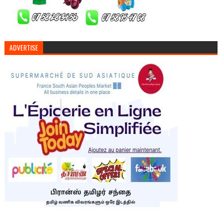
ADVERTISE