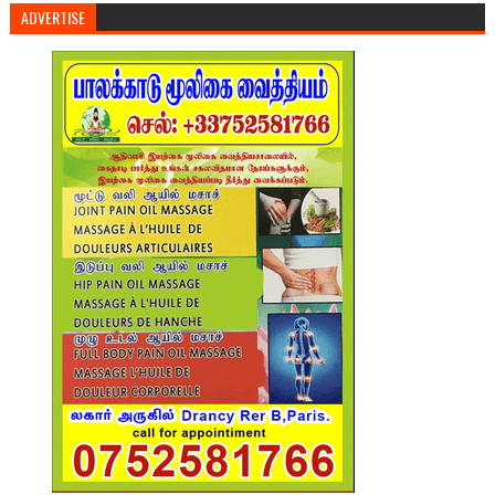
ADVERTISE