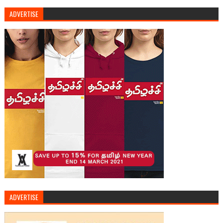
ADVERTISE
ADVERTISE