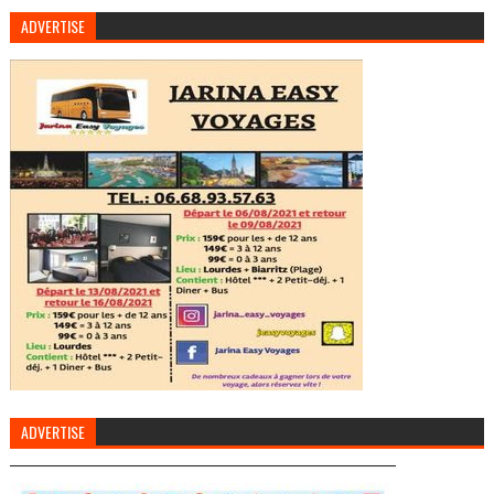
ADVERTISE
ADVERTISE