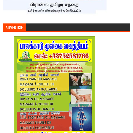
ADVERTISE