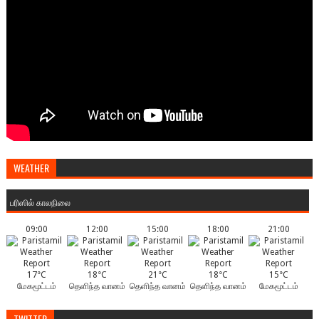
WEATHER
பரிஸில் காலநிலை
09:00
12:00
15:00
18:00
21:00
17°C
18°C
21°C
18°C
15°C
மேகமூட்டம்
தெளிந்த வானம்
தெளிந்த வானம்
தெளிந்த வானம்
மேகமூட்டம்
TWITTER