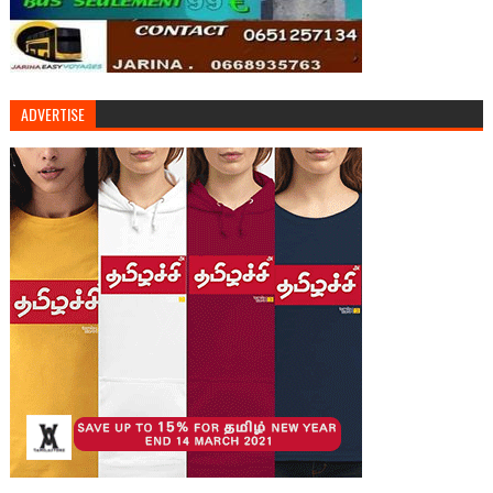
ADVERTISE