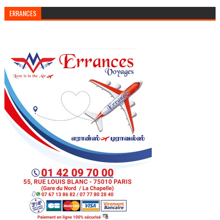
ERRANCES