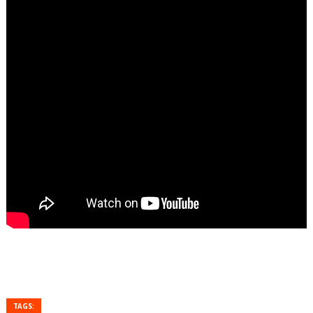
TAGS: