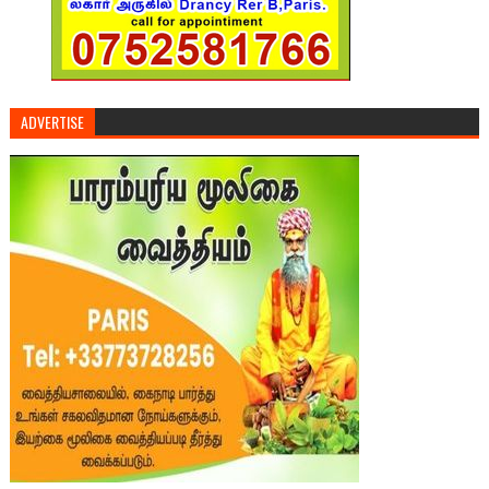
ADVERTISE