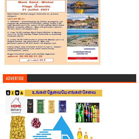
ADVERTISE