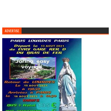
ADVERTISE