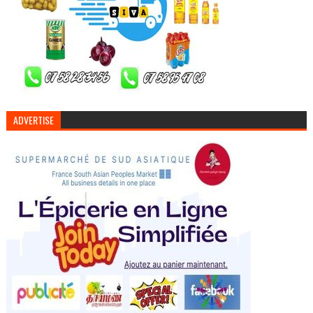
ADVERTISE