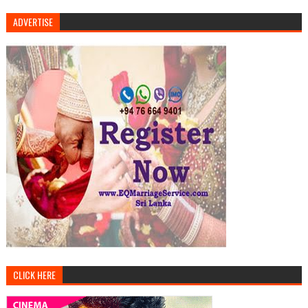
ADVERTISE
CLICK HERE