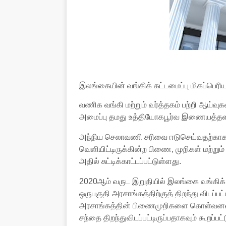
இலங்கையின் வங்கிக் கட்டமைப்பு மிகப்பெரிய 
வணிக வங்கி மற்றும் வர்த்தகம் பற்றி ஆய்வுகள
அமைப்பு தமது உத்தியோகபூர்வ இணையத்தளத
அந்நிய செலாவணி சரிவை ஈடுசெய்வதற்காக
வெளியிட்டிருக்கின்ற பிணை, முறிகள் மற்றும
அதில் சுட்டிக்காட்டப்பட்டுள்ளது.
2020ஆம் வருட இறுதியில் இலங்கை வங்கிக் க
ஒருபகுதி அரசாங்கத்திற்குத் திறந்து விடப்பட
அரசாங்கத்தின் பிணைமுறிகளை கொள்வனவு
சந்தை திறந்துவிடப்பட்டிருப்பதாகவும் கூறப்பட