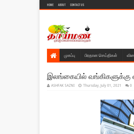
HOME
ABOUT
CONTACT US
முகப்பு
பிரதான செய்திகள்
விள
இலங்கையில் வங்கிகளுக்கு வ
ASHFAK SAZNI
Thursday, July 01, 2021
0