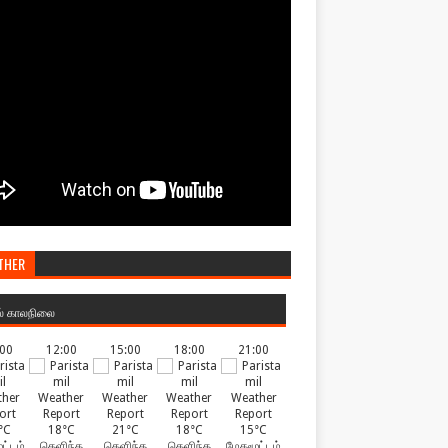
THER
ல் காலநிலை
:00
12:00
15:00
18:00
21:00
°C
18°C
21°C
18°C
15°C
ட்டம்
தெளிந்த
தெளிந்த
தெளிந்த
மேகமூட்டம்