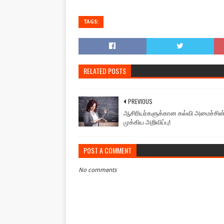
TAGS:
RELATED POSTS
PREVIOUS
ஆசிரியர்களுக்கான கல்வி அமைச்சின
முக்கிய அறிவிப்பு!
POST A COMMENT
No comments