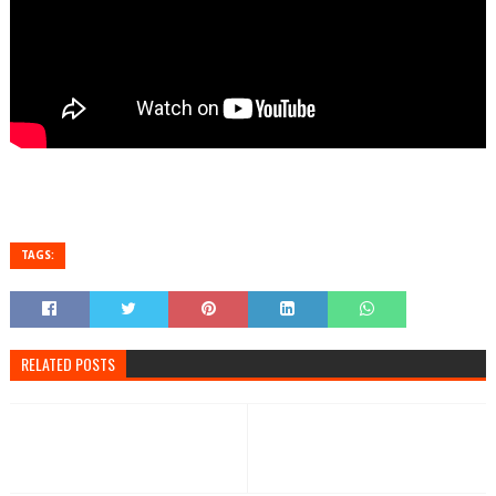
TAGS:
RELATED POSTS