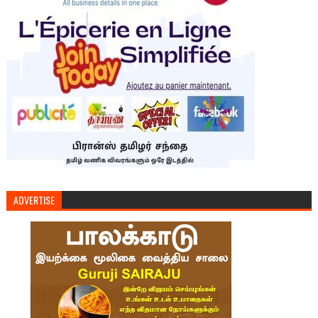
ADVERTISE