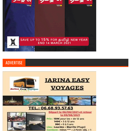
ADVERTISE