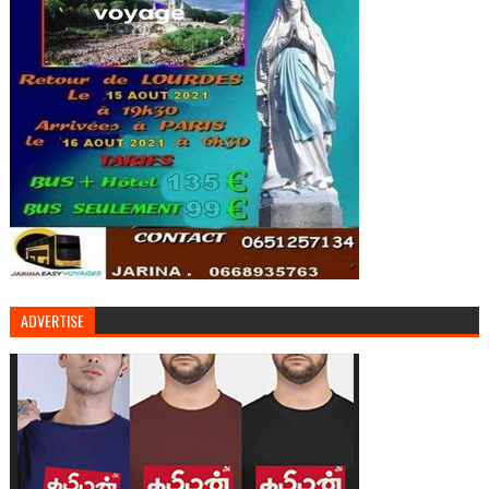
ADVERTISE