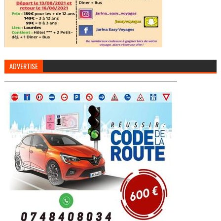
ADVERTISE