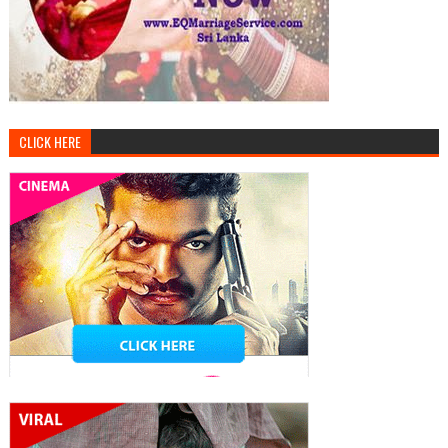
CLICK HERE