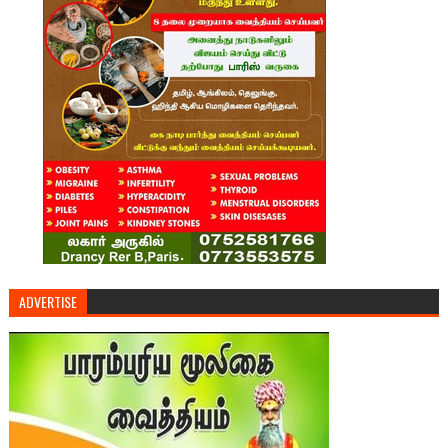
ADVERTISE