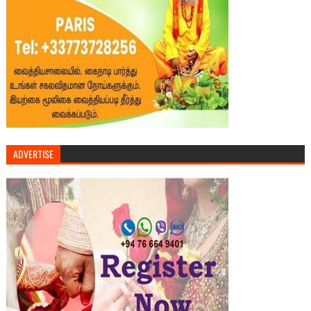
ADVERTISE