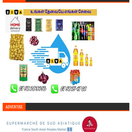
ADVERTISE