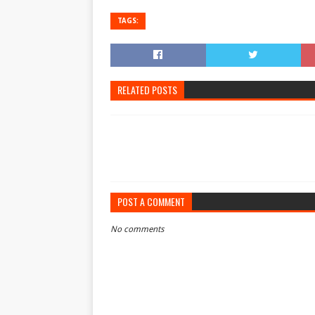
TAGS:
RELATED POSTS
POST A COMMENT
No comments