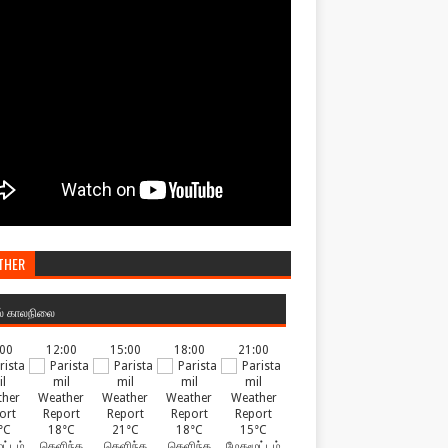
THER
ல் காலநிலை
:00
12:00
15:00
18:00
21:00
°C
18°C
21°C
18°C
15°C
ட்டம்
தெளிந்த
தெளிந்த
தெளிந்த
மேகமூட்டம்