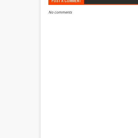
POST A COMMENT
No comments