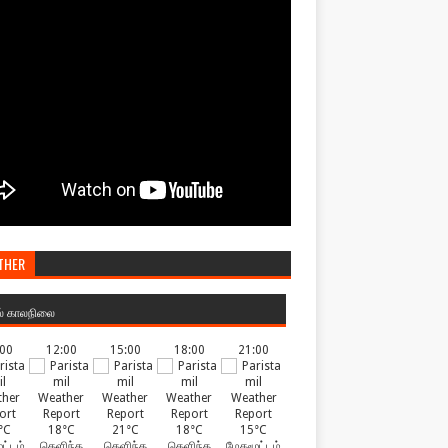
THER
ல் காலநிலை
:00
12:00
15:00
18:00
21:00
°C
18°C
21°C
18°C
15°C
ட்டம்
தெளிந்த
தெளிந்த
தெளிந்த
மேகமூட்டம்