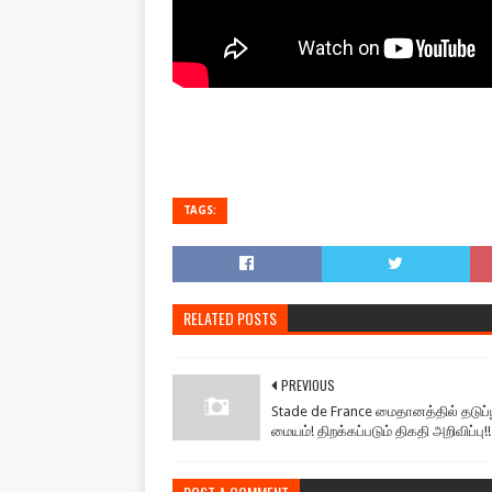
TAGS:
RELATED POSTS
PREVIOUS
Stade de France மைதானத்தில் தடுப்ப
மையம்! திறக்கப்படும் திகதி அறிவிப்பு!!