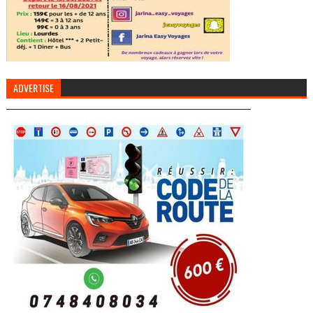
ADVERTISE