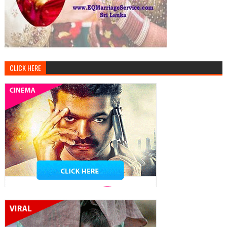
CLICK HERE