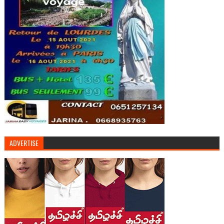
ADVERTISE