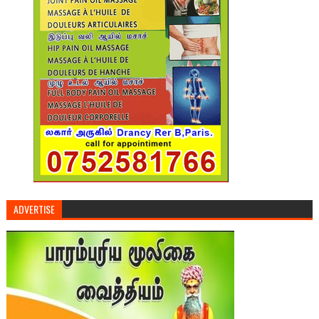
ADVERTISE