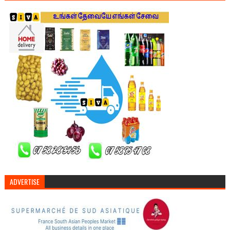
ADVERTISE