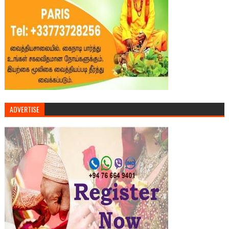
ADVERTISE