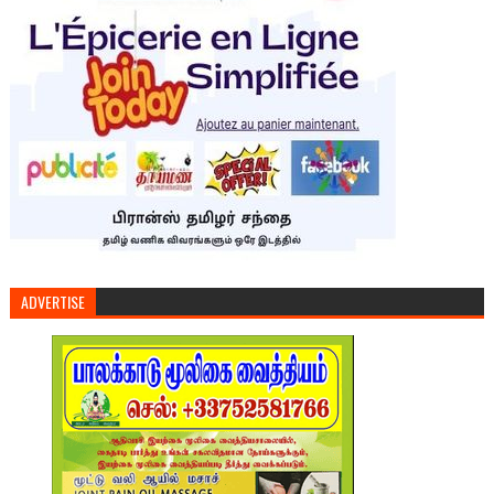
ADVERTISE