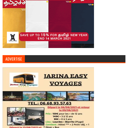
ADVERTISE